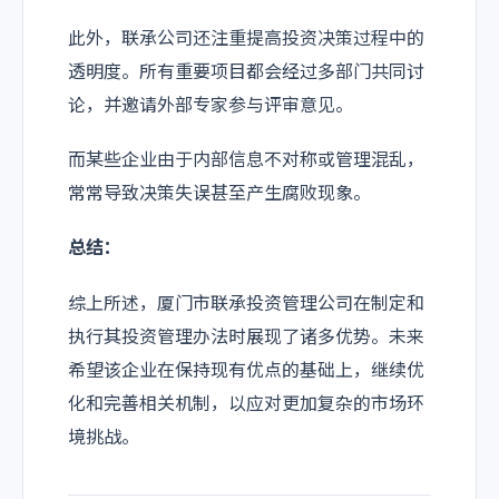
此外，联承公司还注重提高投资决策过程中的
透明度。所有重要项目都会经过多部门共同讨
论，并邀请外部专家参与评审意见。
而某些企业由于内部信息不对称或管理混乱，
常常导致决策失误甚至产生腐败现象。
总结：
综上所述，厦门市联承投资管理公司在制定和
执行其投资管理办法时展现了诸多优势。未来
希望该企业在保持现有优点的基础上，继续优
化和完善相关机制，以应对更加复杂的市场环
境挑战。