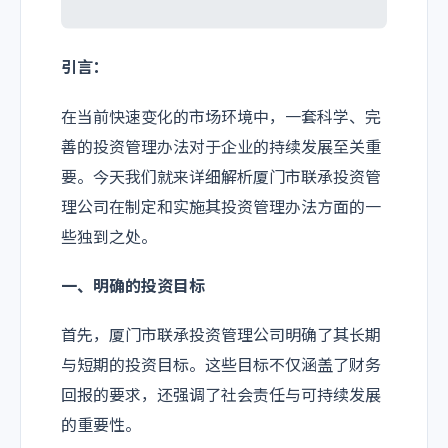
引言：
在当前快速变化的市场环境中，一套科学、完
善的投资管理办法对于企业的持续发展至关重
要。今天我们就来详细解析厦门市联承投资管
理公司在制定和实施其投资管理办法方面的一
些独到之处。
一、明确的投资目标
首先，厦门市联承投资管理公司明确了其长期
与短期的投资目标。这些目标不仅涵盖了财务
回报的要求，还强调了社会责任与可持续发展
的重要性。