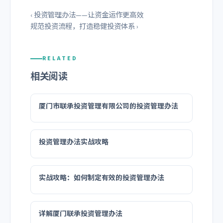
‹ 投资管理办法——让资金运作更高效
规范投资流程，打造稳健投资体系 ›
RELATED
相关阅读
厦门市联承投资管理有限公司的投资管理办法
投资管理办法实战攻略
实战攻略：如何制定有效的投资管理办法
详解厦门联承投资管理办法