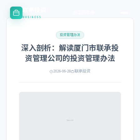
联承投资
立即咨询
BUSINESS
投资管理办法
深入剖析：解读厦门市联承投
资管理公司的投资管理办法
2026-06-28
联承投资