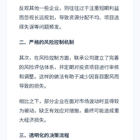
反观其他一些企业，则往往过于注重短期利益
而忽视长远规划，导致资源分配不均、项目选
择失误等问题频发。
二、严格的风险控制机制
其次，在风险控制方面，联承公司建立了完善
的风险评估体系，并定期对投资项目进行审核
和调整。这样的做法有助于减少因盲目跟风而
导致的损失。
相比之下，部分企业在面对市场波动时显得较
为被动，缺乏有效应对措施，最终可能造成重
大经济损失。
三、透明化的决策流程