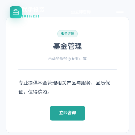
联承投资
立即咨询
BUSINESS
服务详情
基金管理
商务服务
专业可靠
专业提供基金管理相关产品与服务，品质保
证，值得信赖。
立即咨询